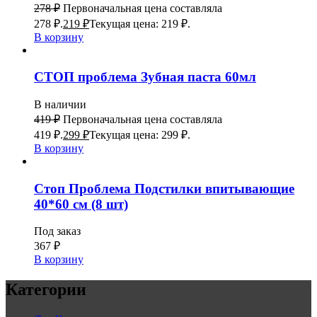
278
₽
Первоначальная цена составляла
278 ₽.
219
₽
Текущая цена: 219 ₽.
В корзину
СТОП проблема Зубная паста 60мл
В наличии
419
₽
Первоначальная цена составляла
419 ₽.
299
₽
Текущая цена: 299 ₽.
В корзину
Стоп Проблема Подстилки впитывающие
40*60 см (8 шт)
Под заказ
367
₽
В корзину
Категории