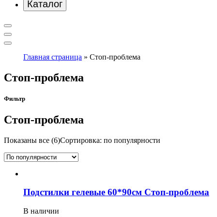
Каталог
Главная страница
»
Стоп-проблема
Стоп-проблема
Фильтр
Стоп-проблема
Показаны все (6)
Сортировка: по популярности
Подстилки гелевые 60*90см Стоп-проблема
В наличии