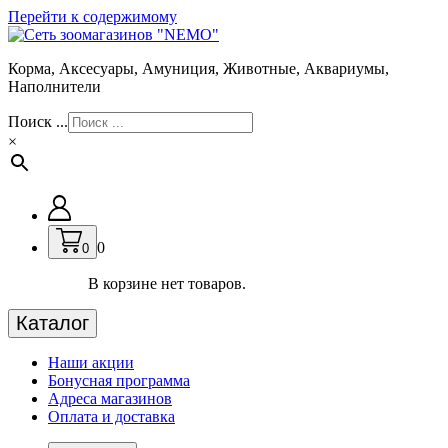
Перейти к содержимому
Корма, Аксесуары, Амуниция, Животные, Аквариумы,
Наполнители
Поиск ...
×
0
0
В корзине нет товаров.
Каталог
Наши акции
Бонусная программа
Адреса магазинов
Оплата и доставка