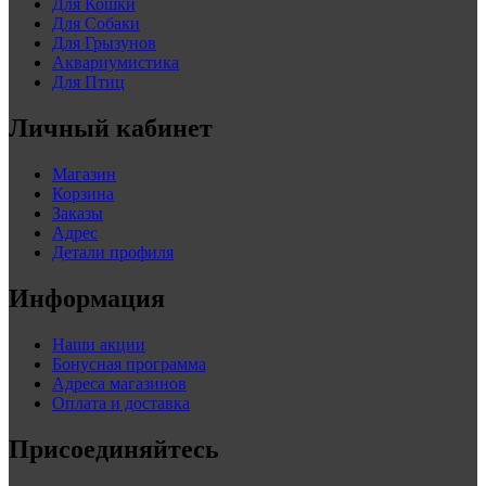
Для Кошки
Для Собаки
Для Грызунов
Аквариумистика
Для Птиц
Личный кабинет
Магазин
Корзина
Заказы
Адрес
Детали профиля
Информация
Наши акции
Бонусная программа
Адреса магазинов
Оплата и доставка
Присоединяйтесь