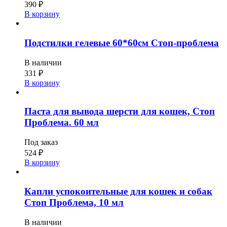
390
₽
В корзину
Подстилки гелевые 60*60см Стоп-проблема
В наличии
331
₽
В корзину
Паста для вывода шерсти для кошек, Стоп
Проблема. 60 мл
Под заказ
524
₽
В корзину
Капли успокоительные для кошек и собак
Стоп Проблема, 10 мл
В наличии