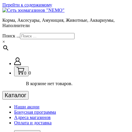
Перейти к содержимому
Корма, Аксесуары, Амуниция, Животные, Аквариумы,
Наполнители
Поиск ...
×
0
0
В корзине нет товаров.
Каталог
Наши акции
Бонусная программа
Адреса магазинов
Оплата и доставка