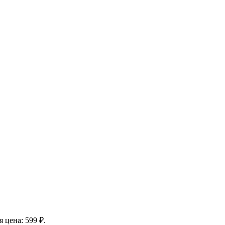
 цена: 599 ₽.