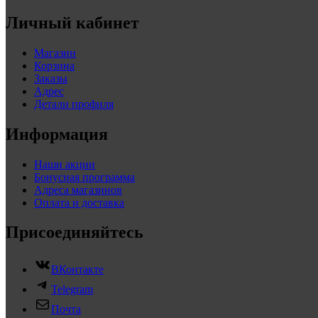
Личный кабинет
Магазин
Корзина
Заказы
Адрес
Детали профиля
Информация
Наши акции
Бонусная программа
Адреса магазинов
Оплата и доставка
Присоединяйтесь
ВКонтакте
Telegram
Почта