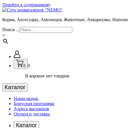
Перейти к содержимому
Корма, Аксесуары, Амуниция, Животные, Аквариумы, Наполн
Поиск ...
×
0
0
В корзине нет товаров.
Каталог
Наши акции
Бонусная программа
Адреса магазинов
Оплата и доставка
Каталог