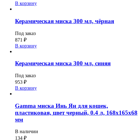
В корзину
Керамическая миска 300 мл, чёрная
Под заказ
871
₽
В корзину
Керамическая миска 300 мл, синяя
Под заказ
953
₽
В корзину
Gamma миска Инь Ян для кошек,
пластиковая, цвет черный, 0.4 л, 168x165x68
мм
В наличии
134
₽