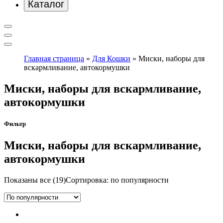
Каталог
Главная страница
»
Для Кошки
»
Миски, наборы для
вскармливание, автокормушки
Миски, наборы для вскармливание,
автокормушки
Фильтр
Миски, наборы для вскармливание,
автокормушки
Показаны все (19)
Сортировка: по популярности