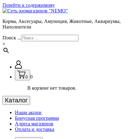
Перейти к содержимому
Корма, Аксесуары, Амуниция, Животные, Аквариумы,
Наполнители
Поиск ...
×
0
0
В корзине нет товаров.
Каталог
Наши акции
Бонусная программа
Адреса магазинов
Оплата и доставка