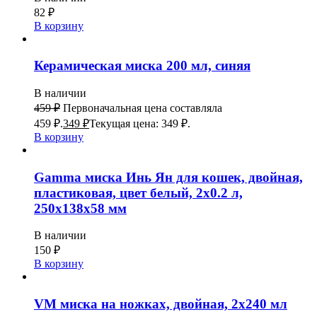
82
₽
В корзину
Керамическая миска 200 мл, синяя
В наличии
459
₽
Первоначальная цена составляла
459 ₽.
349
₽
Текущая цена: 349 ₽.
В корзину
Gamma миска Инь Ян для кошек, двойная,
пластиковая, цвет белый, 2х0.2 л,
250x138x58 мм
В наличии
150
₽
В корзину
VM миска на ножках, двойная, 2х240 мл