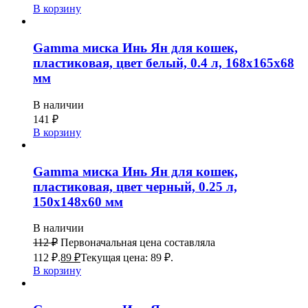
В корзину
Gamma миска Инь Ян для кошек,
пластиковая, цвет белый, 0.4 л, 168x165x68
мм
В наличии
141
₽
В корзину
Gamma миска Инь Ян для кошек,
пластиковая, цвет черный, 0.25 л,
150x148x60 мм
В наличии
112
₽
Первоначальная цена составляла
112 ₽.
89
₽
Текущая цена: 89 ₽.
В корзину