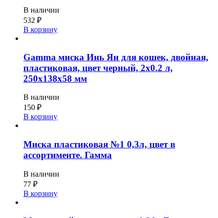
В наличии
532
₽
В корзину
Gamma миска Инь Ян для кошек, двойная,
пластиковая, цвет черный, 2х0.2 л,
250x138x58 мм
В наличии
150
₽
В корзину
Миска пластиковая №1 0,3л, цвет в
ассортименте. Гамма
В наличии
77
₽
В корзину