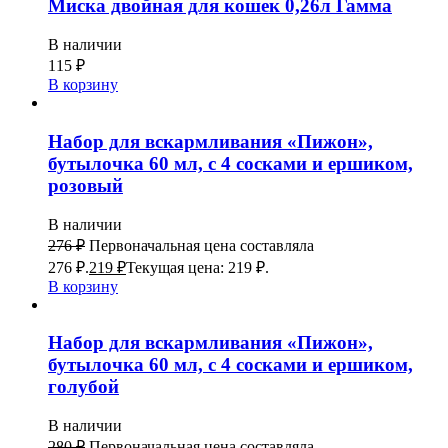
Миска двойная для кошек 0,26л Гамма
В наличии
115
₽
В корзину
Набор для вскармливания «Пижон»,
бутылочка 60 мл, с 4 сосками и ершиком,
розовый
В наличии
276
₽
Первоначальная цена составляла
276 ₽.
219
₽
Текущая цена: 219 ₽.
В корзину
Набор для вскармливания «Пижон»,
бутылочка 60 мл, с 4 сосками и ершиком,
голубой
В наличии
280
₽
Первоначальная цена составляла