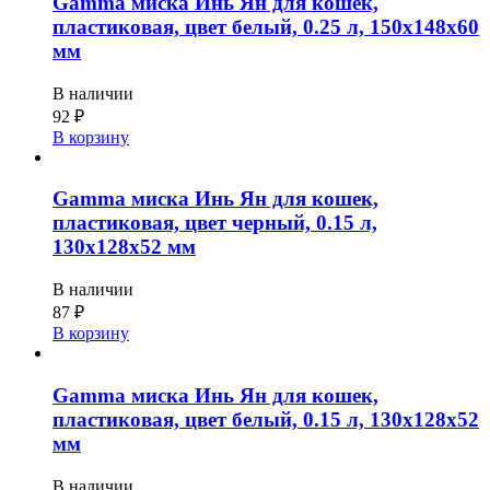
Gamma миска Инь Ян для кошек,
пластиковая, цвет белый, 0.25 л, 150x148x60
мм
В наличии
92
₽
В корзину
Gamma миска Инь Ян для кошек,
пластиковая, цвет черный, 0.15 л,
130x128x52 мм
В наличии
87
₽
В корзину
Gamma миска Инь Ян для кошек,
пластиковая, цвет белый, 0.15 л, 130x128x52
мм
В наличии