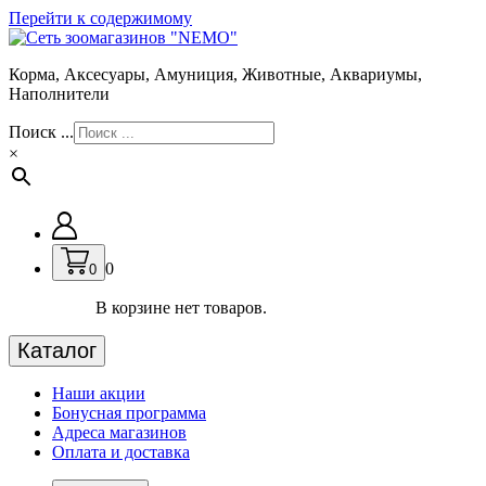
Перейти к содержимому
Корма, Аксесуары, Амуниция, Животные, Аквариумы,
Наполнители
Поиск ...
×
0
0
В корзине нет товаров.
Каталог
Наши акции
Бонусная программа
Адреса магазинов
Оплата и доставка