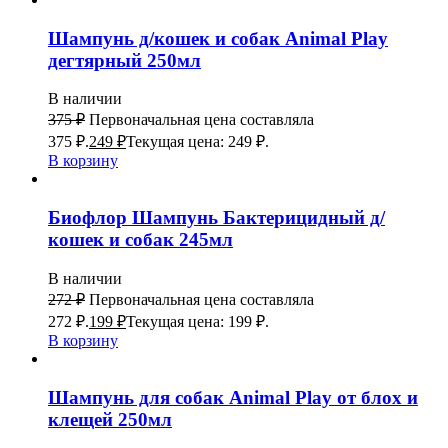
Шампунь д/кошек и собак Animal Play
дегтярный 250мл
В наличии
375
₽
Первоначальная цена составляла
375 ₽.
249
₽
Текущая цена: 249 ₽.
В корзину
Биофлор Шампунь Бактерицидный д/
кошек и собак 245мл
В наличии
272
₽
Первоначальная цена составляла
272 ₽.
199
₽
Текущая цена: 199 ₽.
В корзину
Шампунь для собак Animal Play от блох и
клещей 250мл