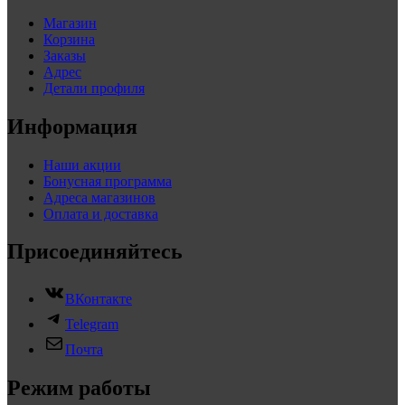
Магазин
Корзина
Заказы
Адрес
Детали профиля
Информация
Наши акции
Бонусная программа
Адреса магазинов
Оплата и доставка
Присоединяйтесь
ВКонтакте
Telegram
Почта
Режим работы