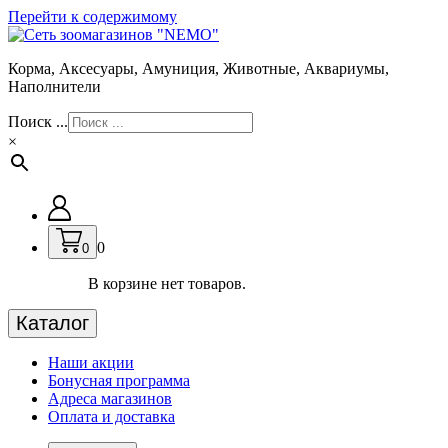
Перейти к содержимому
Корма, Аксесуары, Амуниция, Животные, Аквариумы,
Наполнители
Поиск ...
×
0
0
В корзине нет товаров.
Каталог
Наши акции
Бонусная программа
Адреса магазинов
Оплата и доставка