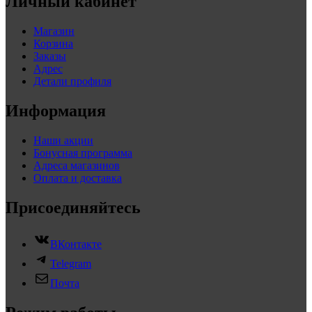
Личный кабинет
Магазин
Корзина
Заказы
Адрес
Детали профиля
Информация
Наши акции
Бонусная программа
Адреса магазинов
Оплата и доставка
Присоединяйтесь
ВКонтакте
Telegram
Почта