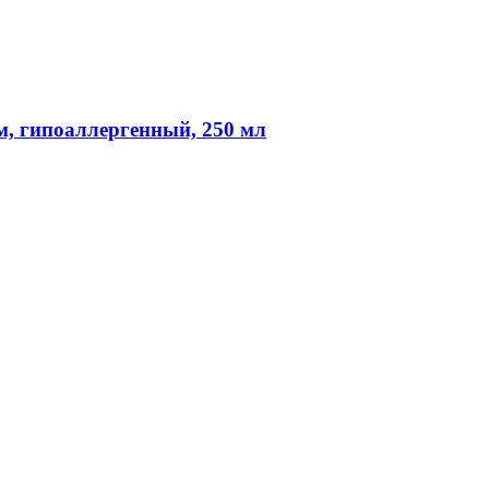
м, гипоаллергенный, 250 мл