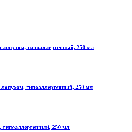
 и лопухом, гипоаллергенный, 250 мл
и лопухом, гипоаллергенный, 250 мл
, гипоаллергенный, 250 мл