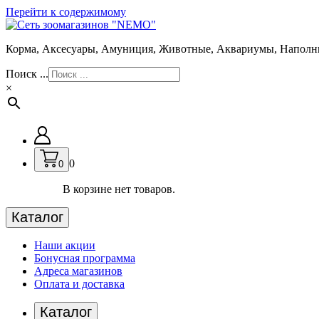
Перейти к содержимому
Корма, Аксесуары, Амуниция, Животные, Аквариумы, Наполн
Поиск ...
×
0
0
В корзине нет товаров.
Каталог
Наши акции
Бонусная программа
Адреса магазинов
Оплата и доставка
Каталог