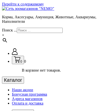
Перейти к содержимому
Корма, Аксесуары, Амуниция, Животные, Аквариумы,
Наполнители
Поиск ...
×
0
0
В корзине нет товаров.
Каталог
Наши акции
Бонусная программа
Адреса магазинов
Оплата и доставка