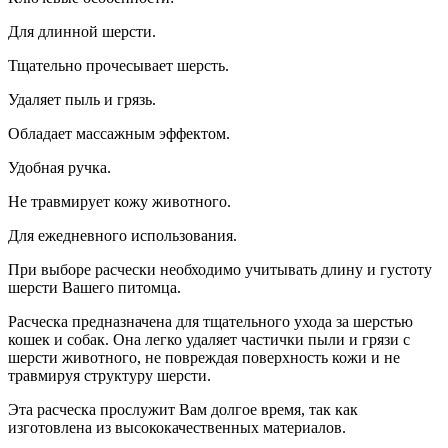
Для длинной шерсти.
Тщательно прочесывает шерсть.
Удаляет пыль и грязь.
Обладает массажным эффектом.
Удобная ручка.
Не травмирует кожу животного.
Для ежедневного использования.
При выборе расчески необходимо учитывать длину и густоту
шерсти Вашего питомца.
Расческа предназначена для тщательного ухода за шерстью
кошек и собак. Она легко удаляет частички пыли и грязи с
шерсти животного, не повреждая поверхность кожи и не
травмируя структуру шерсти.
Эта расческа прослужит Вам долгое время, так как
изготовлена из высококачественных материалов.