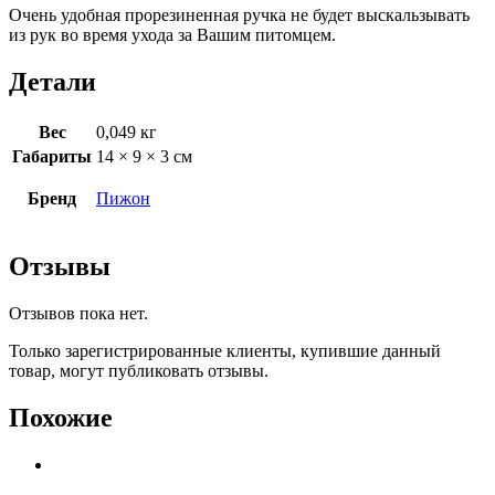
Очень удобная прорезиненная ручка не будет выскальзывать
из рук во время ухода за Вашим питомцем.
Детали
Вес
0,049 кг
Габариты
14 × 9 × 3 см
Бренд
Пижон
Отзывы
Отзывов пока нет.
Только зарегистрированные клиенты, купившие данный
товар, могут публиковать отзывы.
Похожие