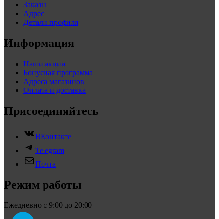
Заказы
Адрес
Детали профиля
Информация
Наши акции
Бонусная программа
Адреса магазинов
Оплата и доставка
Присоединяйтесь
ВКонтакте
Telegram
Почта
Режим работы
Ежедневно с 9:00 до 20:00