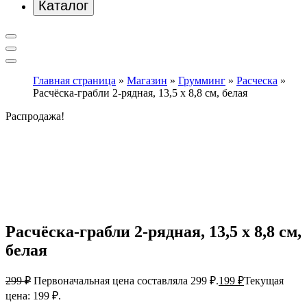
Каталог
Главная страница
»
Магазин
»
Грумминг
»
Расческа
»
Расчёска-грабли 2-рядная, 13,5 х 8,8 см, белая
Распродажа!
Расчёска-грабли 2-рядная, 13,5 х 8,8 см,
белая
299
₽
Первоначальная цена составляла 299 ₽.
199
₽
Текущая
цена: 199 ₽.