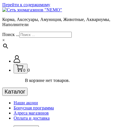
Перейти к содержимому
Корма, Аксесуары, Амуниция, Животные, Аквариумы,
Наполнители
Поиск ...
×
0
0
В корзине нет товаров.
Каталог
Наши акции
Бонусная программа
Адреса магазинов
Оплата и доставка