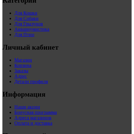
Категории
Для Кошки
Для Собаки
Для Грызунов
Аквариумистика
Для Птиц
Личный кабинет
Магазин
Корзина
Заказы
Адрес
Детали профиля
Информация
Наши акции
Бонусная программа
Адреса магазинов
Оплата и доставка