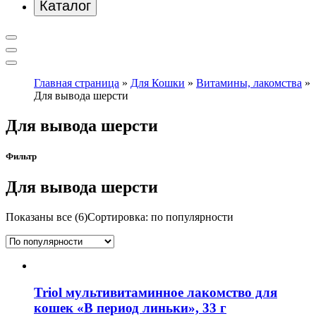
Каталог
Главная страница
»
Для Кошки
»
Витамины, лакомства
»
Для вывода шерсти
Для вывода шерсти
Фильтр
Для вывода шерсти
Показаны все (6)
Сортировка: по популярности
Triol мультивитаминное лакомство для
кошек «В период линьки», 33 г