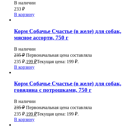
В наличии
233
₽
В корзину
Корм Собачье Счастье (в желе) для собак,
мясное ассорти, 750 г
В наличии
235
₽
Первоначальная цена составляла
235 ₽.
199
₽
Текущая цена: 199 ₽.
В корзину
Корм Собачье Счастье (в желе) для собак,
говядина с потрошками, 750 г
В наличии
235
₽
Первоначальная цена составляла
235 ₽.
199
₽
Текущая цена: 199 ₽.
В корзину