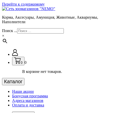
Перейти к содержимому
Корма, Аксесуары, Амуниция, Животные, Аквариумы,
Наполнители
Поиск ...
×
0
0
В корзине нет товаров.
Каталог
Наши акции
Бонусная программа
Адреса магазинов
Оплата и доставка