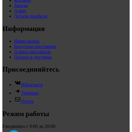
Корзина
Заказы
Адрес
Детали профиля
Информация
Наши акции
Бонусная программа
Адреса магазинов
Оплата и доставка
Присоединяйтесь
ВКонтакте
Telegram
Почта
Режим работы
Ежедневно с 9:00 до 20:00