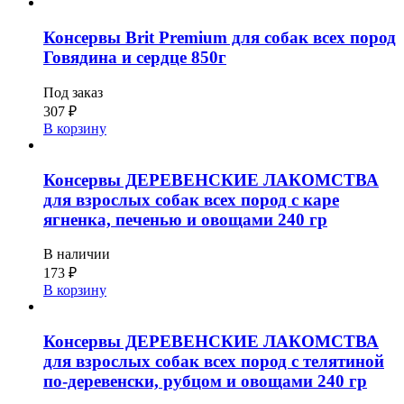
Консервы Brit Premium для собак всех пород
Говядина и сердце 850г
Под заказ
307
₽
В корзину
Консервы ДЕРЕВЕНСКИЕ ЛАКОМСТВА
для взрослых собак всех пород с каре
ягненка, печенью и овощами 240 гр
В наличии
173
₽
В корзину
Консервы ДЕРЕВЕНСКИЕ ЛАКОМСТВА
для взрослых собак всех пород с телятиной
по-деревенски, рубцом и овощами 240 гр