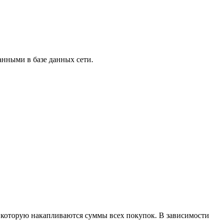
анными в базе данных сети.
 которую накапливаются суммы всех покупок. В зависимости