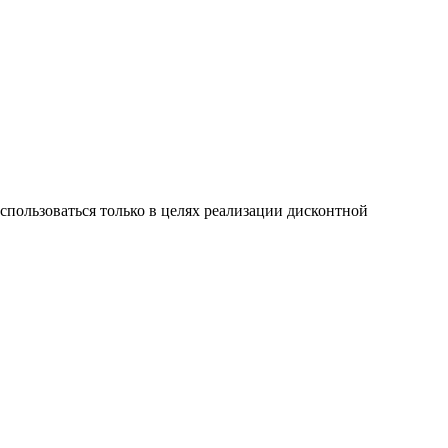
пользоваться только в целях реализации дисконтной