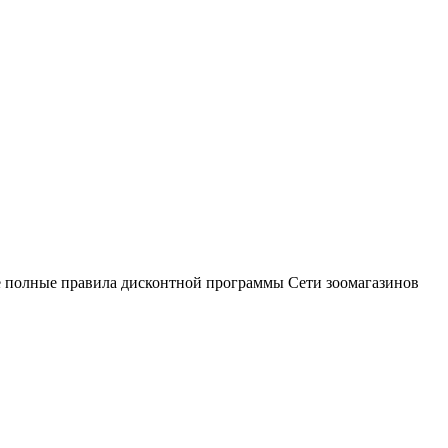
те полные правила дисконтной программы Сети зоомагазинов