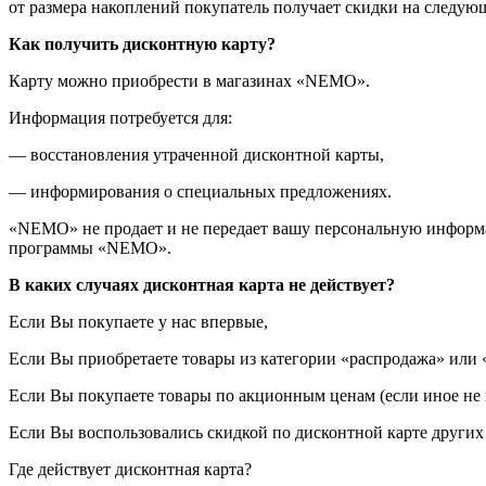
от размера накоплений покупатель получает скидки на следую
Как получить дисконтную карту?
Карту можно приобрести в магазинах «NEMO».
Информация потребуется для:
— восстановления утраченной дисконтной карты,
— информирования о специальных предложениях.
«NEMO» не продает и не передает вашу персональную информа
программы «NEMO».
В каких случаях дисконтная карта не действует?
Если Вы покупаете у нас впервые,
Если Вы приобретаете товары из категории «распродажа» или 
Если Вы покупаете товары по акционным ценам (если иное не 
Если Вы воспользовались скидкой по дисконтной карте других
Где действует дисконтная карта?