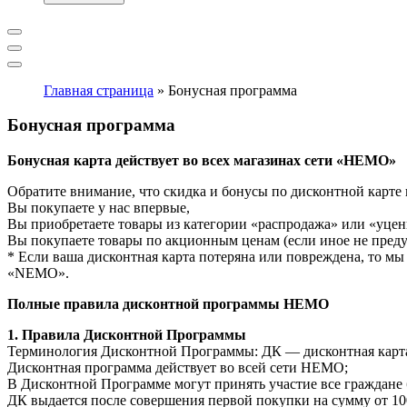
Главная страница
»
Бонусная программа
Бонусная программа
Бонусная карта действует во всех магазинах сети «НЕМО»
Обратите внимание, что скидка и бонусы по дисконтной карте н
Вы покупаете у нас впервые,
Вы приобретаете товары из категории «распродажа» или «уцен
Вы покупаете товары по акционным ценам (если иное не преду
* Если ваша дисконтная карта потеряна или повреждена, то м
«NEMO».
Полные правила дисконтной программы НЕМО
1. Правила Дисконтной Программы
Терминология Дисконтной Программы: ДК — дисконтная карт
Дисконтная программа действует во всей сети НЕМО;
В Дисконтной Программе могут принять участие все граждане б
ДК выдается после совершения первой покупки на сумму от 10