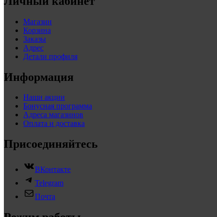
Личный кабинет
Магазин
Корзина
Заказы
Адрес
Детали профиля
Информация
Наши акции
Бонусная программа
Адреса магазинов
Оплата и доставка
Присоединяйтесь
ВКонтакте
Telegram
Почта