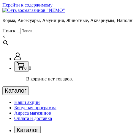
Перейти к содержимому
Корма, Аксесуары, Амуниция, Животные, Аквариумы, Наполн
Поиск ...
×
0
0
В корзине нет товаров.
Каталог
Наши акции
Бонусная программа
Адреса магазинов
Оплата и доставка
Каталог