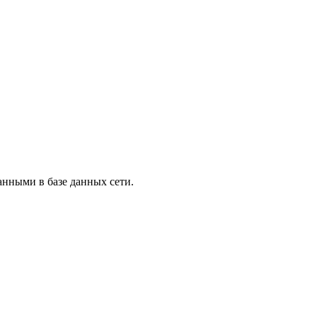
анными в базе данных сети.