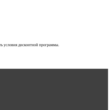
ить условия дисконтной программы.