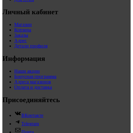
Личный кабинет
Магазин
Корзина
Заказы
Адрес
Детали профиля
Информация
Наши акции
Бонусная программа
Адреса магазинов
Оплата и доставка
Присоединяйтесь
ВКонтакте
Telegram
Почта