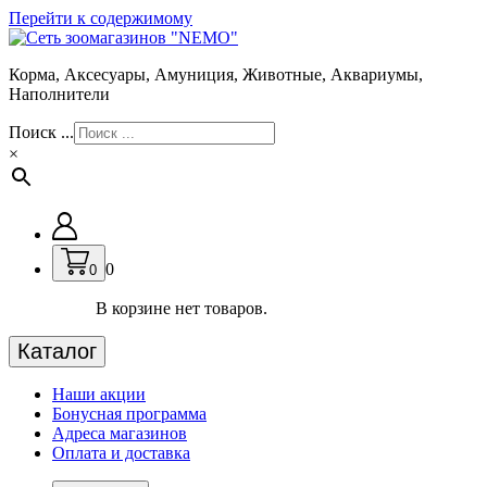
Перейти к содержимому
Корма, Аксесуары, Амуниция, Животные, Аквариумы,
Наполнители
Поиск ...
×
0
0
В корзине нет товаров.
Каталог
Наши акции
Бонусная программа
Адреса магазинов
Оплата и доставка