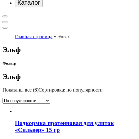
Каталог
Главная страница
»
Эльф
Эльф
Фильтр
Эльф
Показаны все (6)
Сортировка: по популярности
Подкормка протеиновая для улиток
«Сильвер» 15 гр