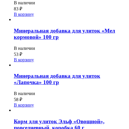
В наличии
83
₽
В корзину
Минеральная добавка для улиток «Мел
кормовой» 100 гр
В наличии
53
₽
В корзину
Минеральная добавка для улиток
«Лапочка» 100 гр
В наличии
58
₽
В корзину
Корм для улиток Эльф «Овощной»,
повседневный, коробка 60 г