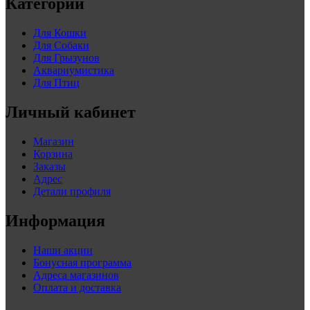
Категории
Для Кошки
Для Собаки
Для Грызунов
Аквариумистика
Для Птиц
Личный кабинет
Магазин
Корзина
Заказы
Адрес
Детали профиля
Информация
Наши акции
Бонусная программа
Адреса магазинов
Оплата и доставка