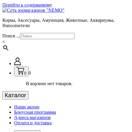
Перейти к содержимому
Корма, Аксесуары, Амуниция, Животные, Аквариумы,
Наполнители
Поиск ...
×
0
0
В корзине нет товаров.
Каталог
Наши акции
Бонусная программа
Адреса магазинов
Оплата и доставка