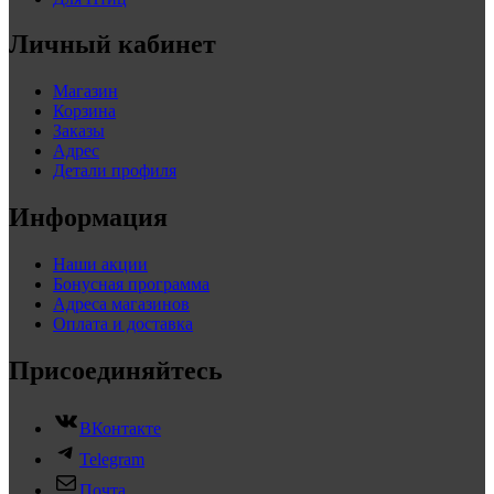
Личный кабинет
Магазин
Корзина
Заказы
Адрес
Детали профиля
Информация
Наши акции
Бонусная программа
Адреса магазинов
Оплата и доставка
Присоединяйтесь
ВКонтакте
Telegram
Почта