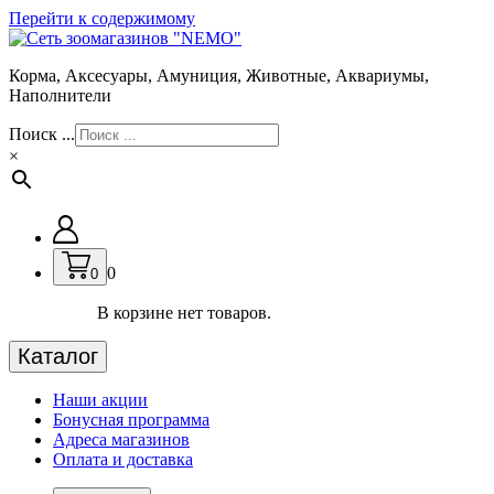
Перейти к содержимому
Корма, Аксесуары, Амуниция, Животные, Аквариумы,
Наполнители
Поиск ...
×
0
0
В корзине нет товаров.
Каталог
Наши акции
Бонусная программа
Адреса магазинов
Оплата и доставка