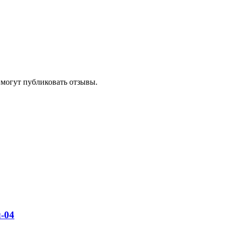
 могут публиковать отзывы.
-04