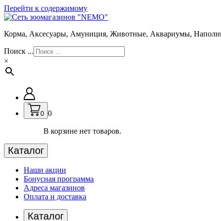
Перейти к содержимому
Корма, Аксесуары, Амуниция, Животные, Аквариумы, Наполн
Поиск ...
×
0
0
В корзине нет товаров.
Каталог
Наши акции
Бонусная программа
Адреса магазинов
Оплата и доставка
Каталог