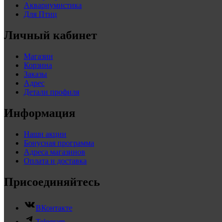
Аквариумистика
Для Птиц
Личный кабинет
Магазин
Корзина
Заказы
Адрес
Детали профиля
Информация
Наши акции
Бонусная программа
Адреса магазинов
Оплата и доставка
Присоединяйтесь
ВКонтакте
Telegram