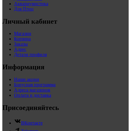
Аквариумистика
Для Птиц
Личный кабинет
Магазин
Корзина
Заказы
Адрес
Детали профиля
Информация
Наши акции
Бонусная программа
Адреса магазинов
Оплата и доставка
Присоединяйтесь
ВКонтакте