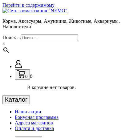
Перейти к содержимому
Корма, Аксесуары, Амуниция, Животные, Аквариумы,
Наполнители
Поиск ...
×
0
0
В корзине нет товаров.
Каталог
Наши акции
Бонусная программа
Адреса магазинов
Оплата и доставка