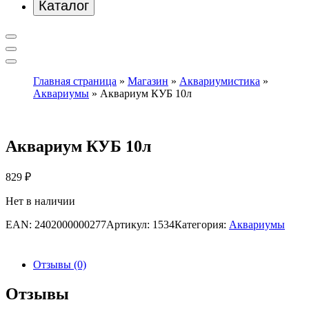
Каталог
Главная страница
»
Магазин
»
Аквариумистика
»
Аквариумы
»
Аквариум КУБ 10л
Аквариум КУБ 10л
829
₽
Нет в наличии
EAN:
2402000000277
Артикул:
1534
Категория:
Аквариумы
Отзывы (0)
Отзывы