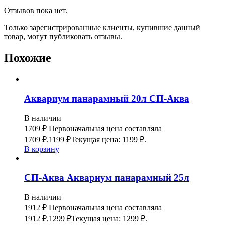
Отзывов пока нет.
Только зарегистрированные клиенты, купившие данный
товар, могут публиковать отзывы.
Похожие
Аквариум панарамный 20л СП-Аква
В наличии
1709
₽
Первоначальная цена составляла
1709 ₽.
1199
₽
Текущая цена: 1199 ₽.
В корзину
СП-Аква Аквариум панарамный 25л
В наличии
1912
₽
Первоначальная цена составляла
1912 ₽.
1299
₽
Текущая цена: 1299 ₽.