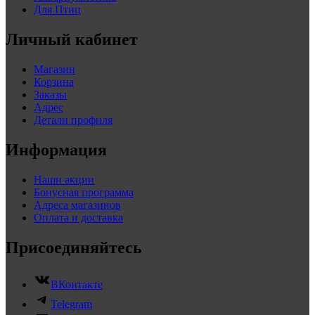
Для Птиц
Личный кабинет
Магазин
Корзина
Заказы
Адрес
Детали профиля
Информация
Наши акции
Бонусная программа
Адреса магазинов
Оплата и доставка
Присоединяйтесь
ВКонтакте
Telegram