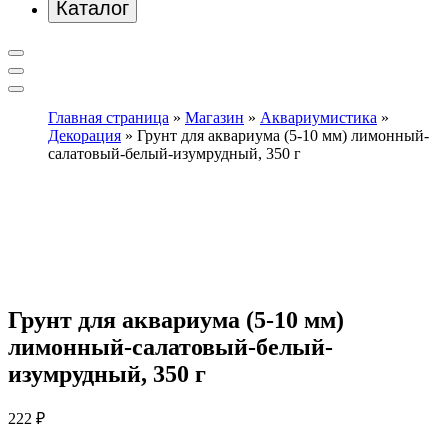
Каталог
Главная страница
»
Магазин
»
Аквариумистика
»
Декорация
»
Грунт для аквариума (5-10 мм) лимонный-
салатовый-белый-изумрудный, 350 г
Грунт для аквариума (5-10 мм)
лимонный-салатовый-белый-
изумрудный, 350 г
222
₽