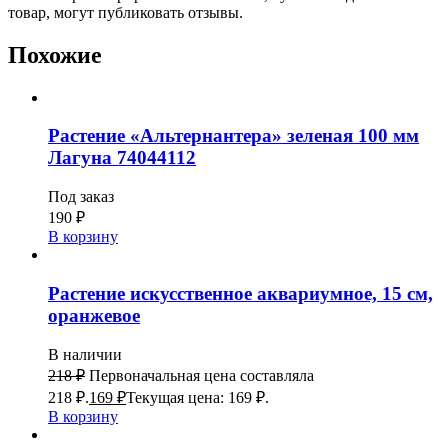
товар, могут публиковать отзывы.
Похожие
Растение «Альтернантера» зеленая 100 мм
Лагуна 74044112
Под заказ
190
₽
В корзину
Растение искусственное аквариумное, 15 см,
оранжевое
В наличии
218
₽
Первоначальная цена составляла
218 ₽.
169
₽
Текущая цена: 169 ₽.
В корзину