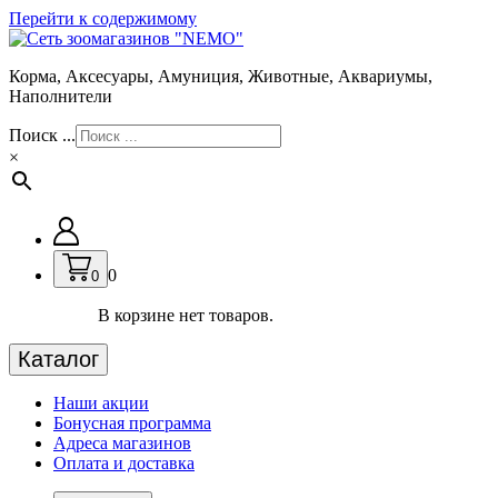
Перейти к содержимому
Корма, Аксесуары, Амуниция, Животные, Аквариумы,
Наполнители
Поиск ...
×
0
0
В корзине нет товаров.
Каталог
Наши акции
Бонусная программа
Адреса магазинов
Оплата и доставка