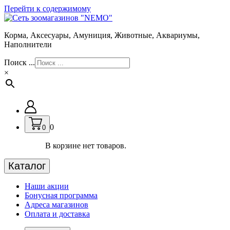
Перейти к содержимому
Корма, Аксесуары, Амуниция, Животные, Аквариумы,
Наполнители
Поиск ...
×
0
0
В корзине нет товаров.
Каталог
Наши акции
Бонусная программа
Адреса магазинов
Оплата и доставка