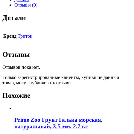
Отзывы (0)
Детали
Бренд
Тритон
Отзывы
Отзывов пока нет.
Только зарегистрированные клиенты, купившие данный
товар, могут публиковать отзывы.
Похожие
Prime Zoo Грунт Галька морская,
натуральный, 3-5 мм, 2.7 кг