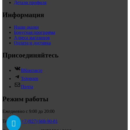
Детали профиля
Информация
Наши акции
Бонусная программа
Адреса магазинов
Оплата и доставка
Присоединяйтесь
ВКонтакте
Telegram
Почта
Режим работы
Ежедневно с 9:00 до 20:00
Телефон:
+7 (927) 668-90-81