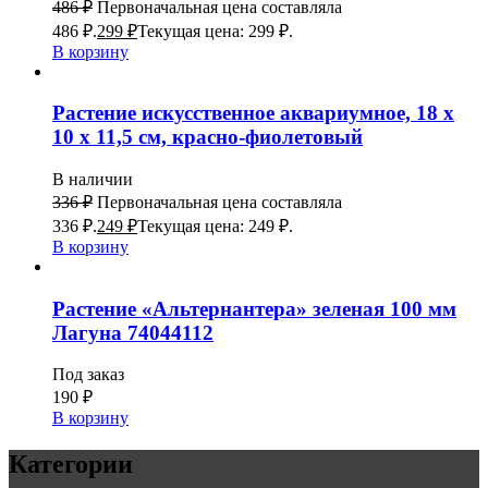
486
₽
Первоначальная цена составляла
486 ₽.
299
₽
Текущая цена: 299 ₽.
В корзину
Растение искусственное аквариумное, 18 х
10 х 11,5 см, красно-фиолетовый
В наличии
336
₽
Первоначальная цена составляла
336 ₽.
249
₽
Текущая цена: 249 ₽.
В корзину
Растение «Альтернантера» зеленая 100 мм
Лагуна 74044112
Под заказ
190
₽
В корзину
Категории