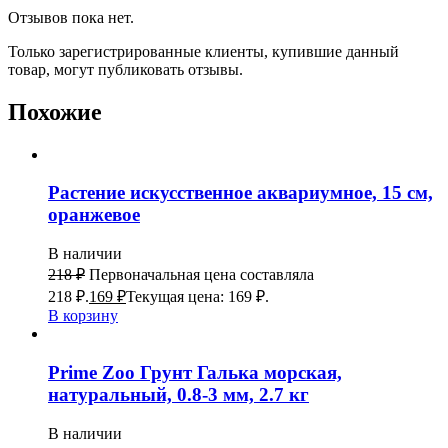
Отзывов пока нет.
Только зарегистрированные клиенты, купившие данный
товар, могут публиковать отзывы.
Похожие
Растение искусственное аквариумное, 15 см,
оранжевое
В наличии
218
₽
Первоначальная цена составляла
218 ₽.
169
₽
Текущая цена: 169 ₽.
В корзину
Prime Zoo Грунт Галька морская,
натуральный, 0.8-3 мм, 2.7 кг
В наличии