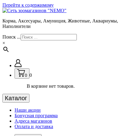
Перейти к содержимому
Корма, Аксесуары, Амуниция, Животные, Аквариумы,
Наполнители
Поиск ...
×
0
0
В корзине нет товаров.
Каталог
Наши акции
Бонусная программа
Адреса магазинов
Оплата и доставка