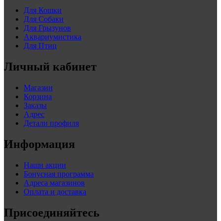
Для Кошки
Для Собаки
Для Грызунов
Аквариумистика
Для Птиц
Личный кабинет
Магазин
Корзина
Заказы
Адрес
Детали профиля
Информация
Наши акции
Бонусная программа
Адреса магазинов
Оплата и доставка
Присоединяйтесь