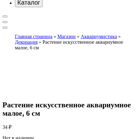
Каталог
Главная страница
»
Магазин
»
Аквариумистика
»
Декорация
»
Растение искусственное аквариумное
малое, 6 см
Растение искусственное аквариумное
малое, 6 см
34
₽
Нет в наличии