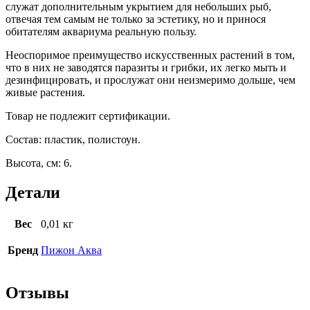
служат дополнительным укрытием для небольших рыб,
отвечая тем самым не только за эстетику, но и принося
обитателям аквариума реальную пользу.
Неоспоримое преимущество искусственных растений в том,
что в них не заводятся паразиты и грибки, их легко мыть и
дезинфицировать, и прослужат они неизмеримо дольше, чем
живые растения.
Товар не подлежит сертификации.
Состав: пластик, полистоун.
Высота, см: 6.
Детали
Вес
0,01 кг
Бренд
Пижон Аква
Отзывы