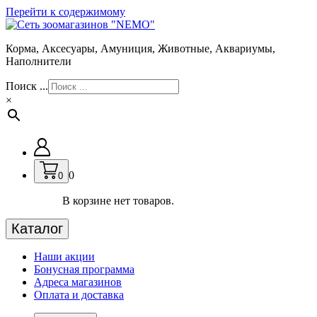
Перейти к содержимому
Корма, Аксесуары, Амуниция, Животные, Аквариумы,
Наполнители
Поиск ...
×
0
0
В корзине нет товаров.
Каталог
Наши акции
Бонусная программа
Адреса магазинов
Оплата и доставка