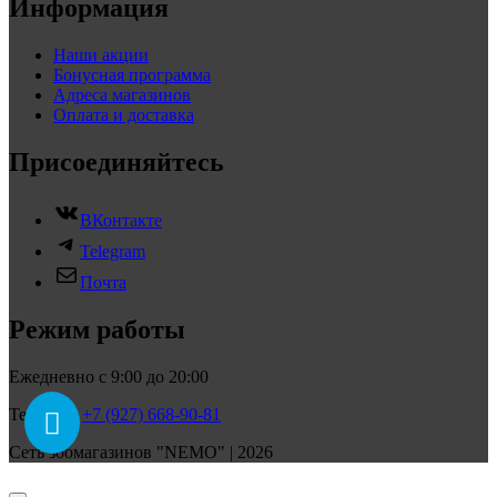
Информация
Наши акции
Бонусная программа
Адреса магазинов
Оплата и доставка
Присоединяйтесь
ВКонтакте
Telegram
Почта
Режим работы
Ежедневно с 9:00 до 20:00
Телефон:
+7 (927) 668-90-81
Сеть зоомагазинов "NEMO" | 2026