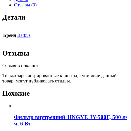
Отзывы (0)
Детали
Бренд
Barbus
Отзывы
Отзывов пока нет.
Только зарегистрированные клиенты, купившие данный
товар, могут публиковать отзывы.
Похожие
Фильтр внутренний JINGYE JY-500F, 500 л/
ч, 6 Вт