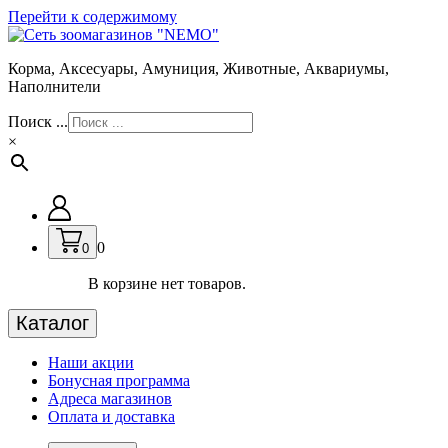
Перейти к содержимому
Корма, Аксесуары, Амуниция, Животные, Аквариумы,
Наполнители
Поиск ...
×
0
0
В корзине нет товаров.
Каталог
Наши акции
Бонусная программа
Адреса магазинов
Оплата и доставка