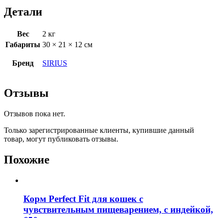
Детали
Вес
2 кг
Габариты
30 × 21 × 12 см
Бренд
SIRIUS
Отзывы
Отзывов пока нет.
Только зарегистрированные клиенты, купившие данный
товар, могут публиковать отзывы.
Похожие
Корм Perfect Fit для кошек с
чувствительным пищеварением, с индейкой,