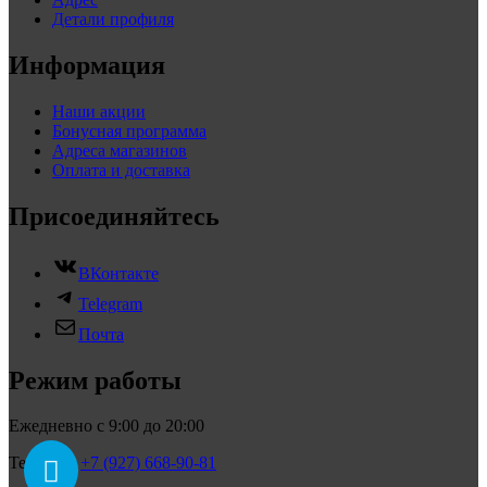
Детали профиля
Информация
Наши акции
Бонусная программа
Адреса магазинов
Оплата и доставка
Присоединяйтесь
ВКонтакте
Telegram
Почта
Режим работы
Ежедневно с 9:00 до 20:00
Телефон:
+7 (927) 668-90-81