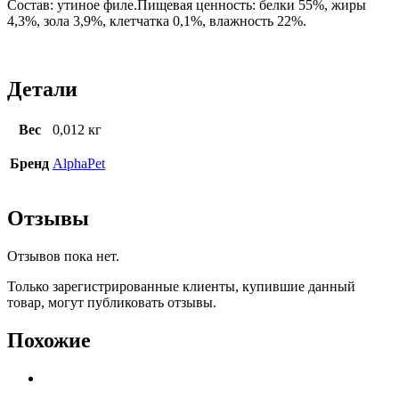
Состав: утиное филе.Пищевая ценность: белки 55%, жиры
4,3%, зола 3,9%, клетчатка 0,1%, влажность 22%.
Детали
Вес
0,012 кг
Бренд
AlphaPet
Отзывы
Отзывов пока нет.
Только зарегистрированные клиенты, купившие данный
товар, могут публиковать отзывы.
Похожие