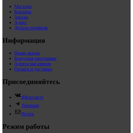
Магазин
Корзина
Заказы
Адрес
Детали профиля
Информация
Наши акции
Бонусная программа
Адреса магазинов
Оплата и доставка
Присоединяйтесь
ВКонтакте
Telegram
Почта
Режим работы