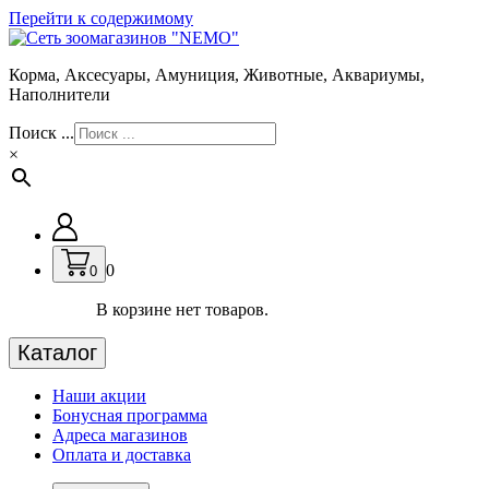
Перейти к содержимому
Корма, Аксесуары, Амуниция, Животные, Аквариумы,
Наполнители
Поиск ...
×
0
0
В корзине нет товаров.
Каталог
Наши акции
Бонусная программа
Адреса магазинов
Оплата и доставка