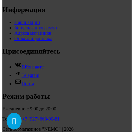
Информация
Наши акции
Бонусная программа
Адреса магазинов
Оплата и доставка
Присоединяйтесь
ВКонтакте
Telegram
Почта
Режим работы
Ежедневно с 9:00 до 20:00
Телефон:
+7 (927) 668-90-81
Сеть зоомагазинов "NEMO" | 2026