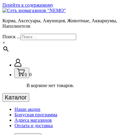
Перейти к содержимому
Корма, Аксесуары, Амуниция, Животные, Аквариумы,
Наполнители
Поиск ...
×
0
0
В корзине нет товаров.
Каталог
Наши акции
Бонусная программа
Адреса магазинов
Оплата и доставка