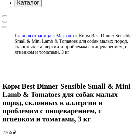
Каталог
Главная страница
»
Магазин
»
Корм Best Dinner Sensible
Small & Mini Lamb & Tomatoes для собак малых пород,
склонных к аллергии и проблемам с пищеварением, с
ягненком и томатами, 3 кг
Корм Best Dinner Sensible Small & Mini
Lamb & Tomatoes для собак малых
пород, склонных к аллергии и
проблемам с пищеварением, с
ягненком и томатами, 3 кг
2766
₽