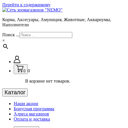
Перейти к содержимому
Корма, Аксесуары, Амуниция, Животные, Аквариумы,
Наполнители
Поиск ...
×
0
0
В корзине нет товаров.
Каталог
Наши акции
Бонусная программа
Адреса магазинов
Оплата и доставка