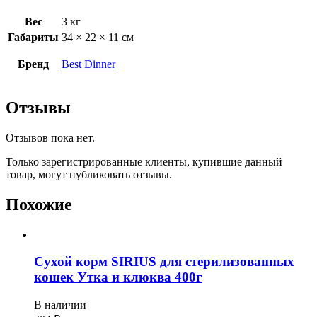
Вес
3 кг
Габариты
34 × 22 × 11 см
Бренд
Best Dinner
Отзывы
Отзывов пока нет.
Только зарегистрированные клиенты, купившие данный
товар, могут публиковать отзывы.
Похожие
Сухой корм SIRIUS для стерилизованных
кошек Утка и клюква 400г
В наличии