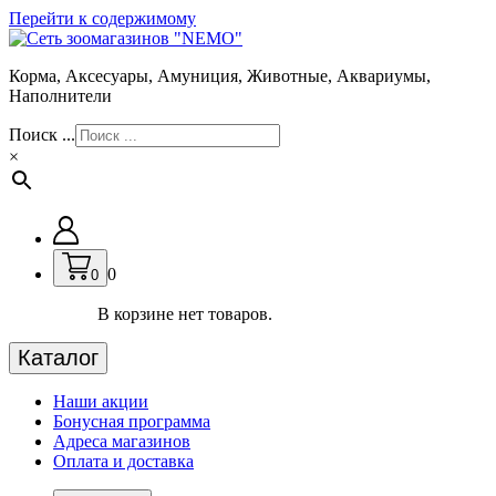
Перейти к содержимому
Корма, Аксесуары, Амуниция, Животные, Аквариумы,
Наполнители
Поиск ...
×
0
0
В корзине нет товаров.
Каталог
Наши акции
Бонусная программа
Адреса магазинов
Оплата и доставка