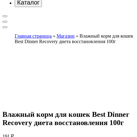
Каталог
Главная страница
»
Магазин
»
Влажный корм для кошек
Best Dinner Recovery диета восстановления 100г
Влажный корм для кошек Best Dinner
Recovery диета восстановления 100г
191
₽