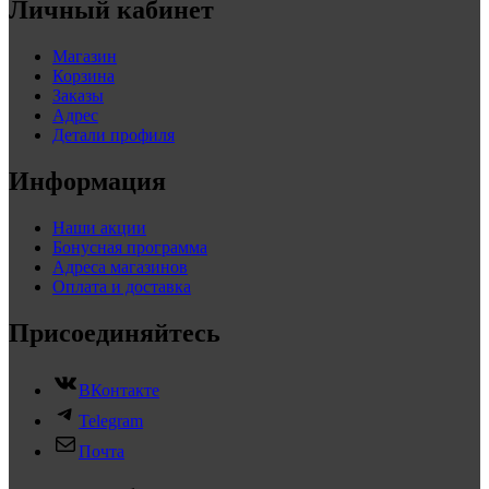
Личный кабинет
Магазин
Корзина
Заказы
Адрес
Детали профиля
Информация
Наши акции
Бонусная программа
Адреса магазинов
Оплата и доставка
Присоединяйтесь
ВКонтакте
Telegram
Почта