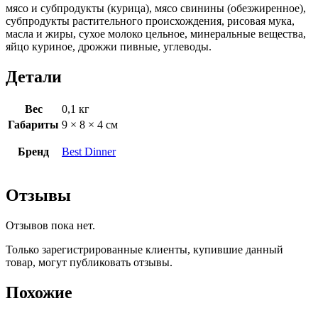
мясо и субпродукты (курица), мясо свинины (обезжиренное),
субпродукты растительного происхождения, рисовая мука,
масла и жиры, сухое молоко цельное, минеральные вещества,
яйцо куриное, дрожжи пивные, углеводы.
Детали
Вес
0,1 кг
Габариты
9 × 8 × 4 см
Бренд
Best Dinner
Отзывы
Отзывов пока нет.
Только зарегистрированные клиенты, купившие данный
товар, могут публиковать отзывы.
Похожие