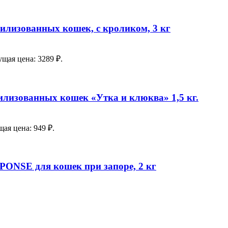
ерилизованных кошек, с кроликом, 3 кг
ущая цена: 3289 ₽.
илизованных кошек «Утка и клюква» 1,5 кг.
ая цена: 949 ₽.
SPONSE для кошек при запоре, 2 кг