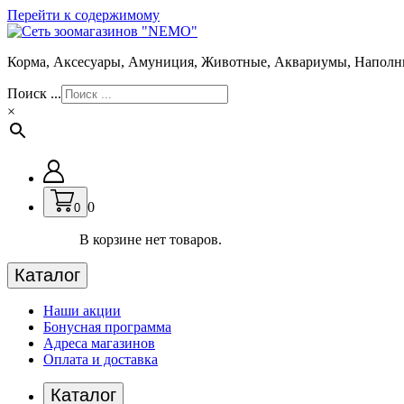
Перейти к содержимому
Корма, Аксесуары, Амуниция, Животные, Аквариумы, Наполн
Поиск ...
×
0
0
В корзине нет товаров.
Каталог
Наши акции
Бонусная программа
Адреса магазинов
Оплата и доставка
Каталог