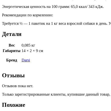
Энергетическая ценность на 100 грамм: 65,0 ккал/ 343 кДж.
Рекомендации по кормлению:
Требуется ½ — 1 пакетик на 1 кг веса взрослой собаки в день.
Детали
Вес
0,085 кг
Габариты
14 × 2 × 9 см
Бренд
Darsi
Отзывы
Отзывов пока нет.
Только зарегистрированные клиенты, купившие данный товар,
Похожие