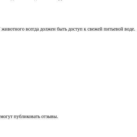
 У животного всегда должен быть доступ к свежей питьевой воде.
 могут публиковать отзывы.