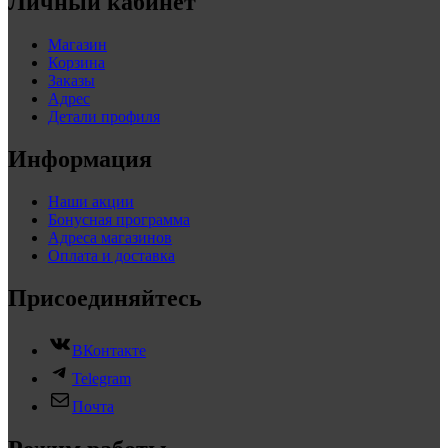
Личный кабинет
Магазин
Корзина
Заказы
Адрес
Детали профиля
Информация
Наши акции
Бонусная программа
Адреса магазинов
Оплата и доставка
Присоединяйтесь
ВКонтакте
Telegram
Почта