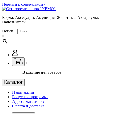
Перейти к содержимому
Корма, Аксесуары, Амуниция, Животные, Аквариумы,
Наполнители
Поиск ...
×
0
0
В корзине нет товаров.
Каталог
Наши акции
Бонусная программа
Адреса магазинов
Оплата и доставка