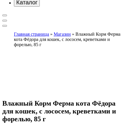
Каталог
Главная страница
»
Магазин
»
Влажный Корм Ферма
кота Фёдора для кошек, с лососем, креветками и
форелью, 85 г
Влажный Корм Ферма кота Фёдора
для кошек, с лососем, креветками и
форелью, 85 г