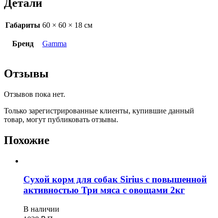
Детали
Габариты
60 × 60 × 18 см
Бренд
Gamma
Отзывы
Отзывов пока нет.
Только зарегистрированные клиенты, купившие данный
товар, могут публиковать отзывы.
Похожие
Сухой корм для собак Sirius с повышенной
активностью Три мяса с овощами 2кг
В наличии