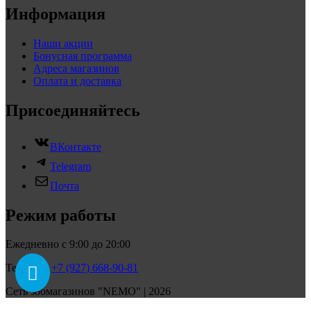
Информация
Наши акции
Бонусная программа
Адреса магазинов
Оплата и доставка
Присоединяйтесь
ВКонтакте
Telegram
Почта
Режим работы
Ежедневно с 9:00 до 20:00
Телефон:
+7 (927) 668-90-81
Сеть зоомагазинов "NEMO" | 2026