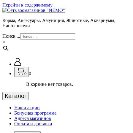
Перейти к содержимому
Корма, Аксесуары, Амуниция, Животные, Аквариумы,
Наполнители
Поиск ...
×
0
0
В корзине нет товаров.
Каталог
Наши акции
Бонусная программа
Адреса магазинов
Оплата и доставка