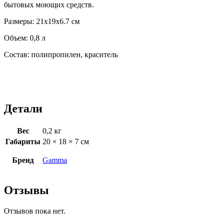
бытовых моющих средств.
Размеры: 21x19x6.7 см
Объем: 0,8 л
Состав: полипропилен, краситель
Детали
Вес
0,2 кг
Габариты
20 × 18 × 7 см
Бренд
Gamma
Отзывы
Отзывов пока нет.