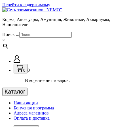
Перейти к содержимому
Корма, Аксесуары, Амуниция, Животные, Аквариумы,
Наполнители
Поиск ...
×
0
0
В корзине нет товаров.
Каталог
Наши акции
Бонусная программа
Адреса магазинов
Оплата и доставка