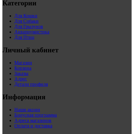
Категории
Для Кошки
Для Собаки
Для Грызунов
Аквариумистика
Для Птиц
Личный кабинет
Магазин
Корзина
Заказы
Адрес
Детали профиля
Информация
Наши акции
Бонусная программа
Адреса магазинов
Оплата и доставка