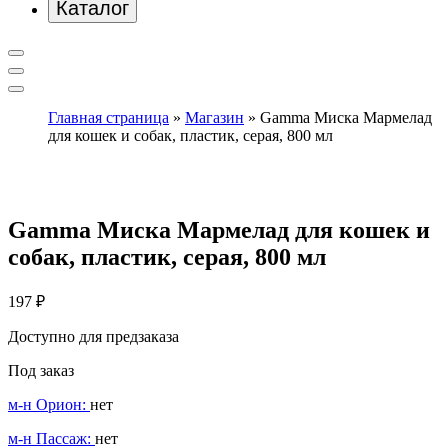
Каталог
Главная страница
»
Магазин
»
Gamma Миска Мармелад
для кошек и собак, пластик, серая, 800 мл
Gamma Миска Мармелад для кошек и
собак, пластик, серая, 800 мл
197
₽
Доступно для предзаказа
Под заказ
м-н Орион:
нет
м-н Пассаж:
нет