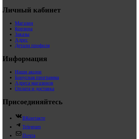
Личный кабинет
Магазин
Корзина
Заказы
Адрес
Детали профиля
Информация
Наши акции
Бонусная программа
Адреса магазинов
Оплата и доставка
Присоединяйтесь
ВКонтакте
Telegram
Почта