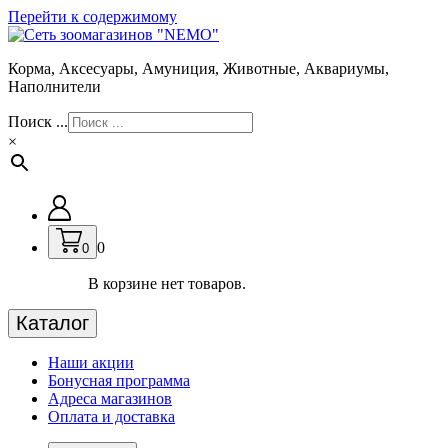
Перейти к содержимому
Корма, Аксесуары, Амуниция, Животные, Аквариумы,
Наполнители
Поиск ...
×
0
0
В корзине нет товаров.
Каталог
Наши акции
Бонусная программа
Адреса магазинов
Оплата и доставка