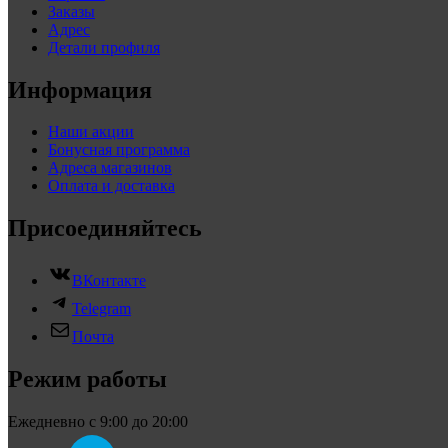
Заказы
Адрес
Детали профиля
Информация
Наши акции
Бонусная программа
Адреса магазинов
Оплата и доставка
Присоединяйтесь
ВКонтакте
Telegram
Почта
Режим работы
Ежедневно с 9:00 до 20:00