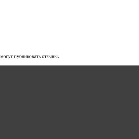
 могут публиковать отзывы.