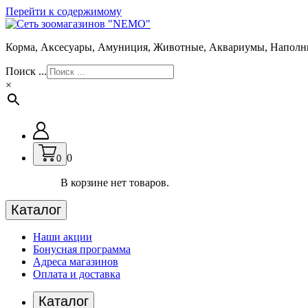
Перейти к содержимому
Корма, Аксесуары, Амуниция, Животные, Аквариумы, Наполн
Поиск ...
×
0
0
В корзине нет товаров.
Каталог
Наши акции
Бонусная программа
Адреса магазинов
Оплата и доставка
Каталог