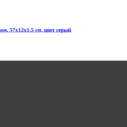
м, 57х12х1.5 см, цвет серый