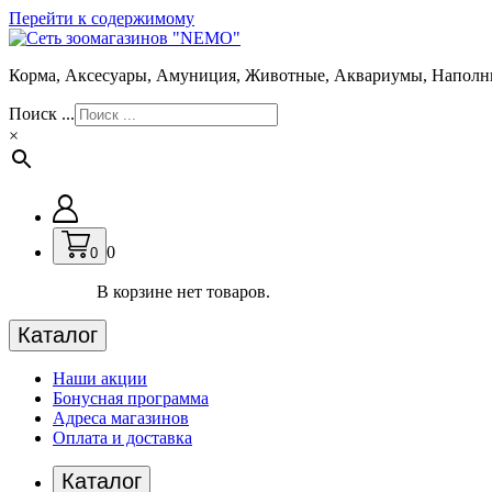
Перейти к содержимому
Корма, Аксесуары, Амуниция, Животные, Аквариумы, Наполн
Поиск ...
×
0
0
В корзине нет товаров.
Каталог
Наши акции
Бонусная программа
Адреса магазинов
Оплата и доставка
Каталог