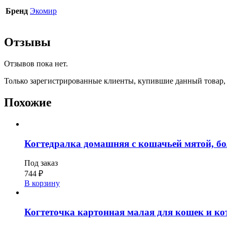
Бренд
Экомир
Отзывы
Отзывов пока нет.
Только зарегистрированные клиенты, купившие данный товар,
Похожие
Когтедралка домашняя с кошачьей мятой, бо
Под заказ
744
₽
В корзину
Когтеточка картонная малая для кошек и кот