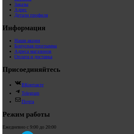
Заказы
Адрес
Детали профиля
Информация
Наши акции
Бонусная программа
Адреса магазинов
Оплата и доставка
Присоединяйтесь
ВКонтакте
Telegram
Почта
Режим работы
Ежедневно с 9:00 до 20:00