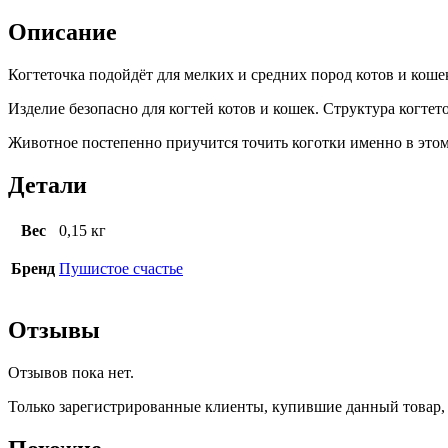
Описание
Когтеточка подойдёт для мелких и средних пород котов и кошек
Изделие безопасно для когтей котов и кошек. Структура когте
Животное постепенно приучится точить коготки именно в этом 
Детали
Вес
0,15 кг
Бренд
Пушистое счастье
Отзывы
Отзывов пока нет.
Только зарегистрированные клиенты, купившие данный товар,