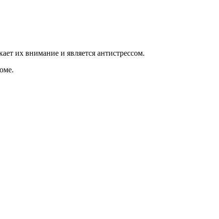
кает их внимание и является антистрессом.
оме.