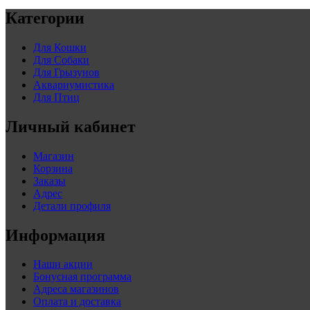
Категории
Для Кошки
Для Собаки
Для Грызунов
Аквариумистика
Для Птиц
Личный кабинет
Магазин
Корзина
Заказы
Адрес
Детали профиля
Информация
Наши акции
Бонусная программа
Адреса магазинов
Оплата и доставка