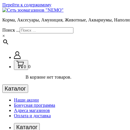
Перейти к содержимому
Корма, Аксесуары, Амуниция, Животные, Аквариумы, Наполн
Поиск ...
×
0
0
В корзине нет товаров.
Каталог
Наши акции
Бонусная программа
Адреса магазинов
Оплата и доставка
Каталог