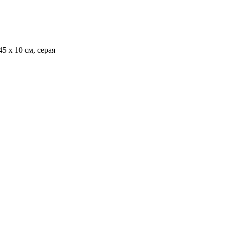
5 х 10 см, серая