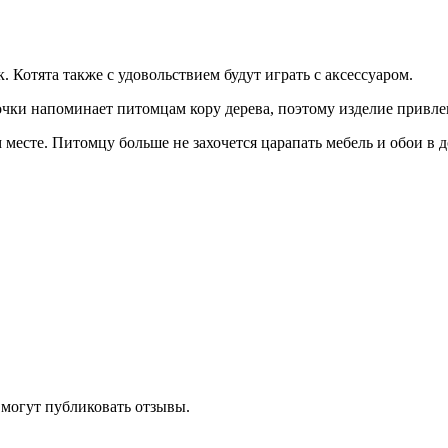
. Котята также с удовольствием будут играть с аксессуаром.
точки напоминает питомцам кору дерева, поэтому изделие привле
месте. Питомцу больше не захочется царапать мебель и обои в д
 могут публиковать отзывы.