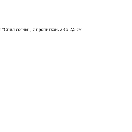
“Спил сосны”, с пропиткой, 28 х 2,5 см