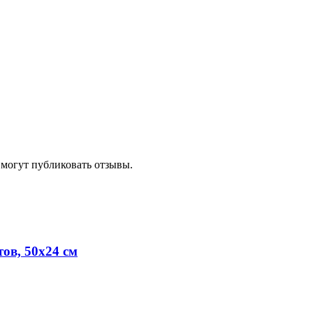
 могут публиковать отзывы.
ов, 50х24 см