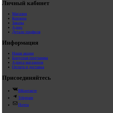
Личный кабинет
Магазин
Корзина
Заказы
Адрес
Детали профиля
Информация
Наши акции
Бонусная программа
Адреса магазинов
Оплата и доставка
Присоединяйтесь
ВКонтакте
Telegram
Почта