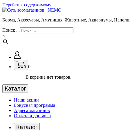
Перейти к содержимому
Корма, Аксесуары, Амуниция, Животные, Аквариумы, Наполн
Поиск ...
×
0
0
В корзине нет товаров.
Каталог
Наши акции
Бонусная программа
Адреса магазинов
Оплата и доставка
Каталог