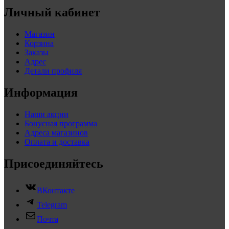
Личный кабинет
Магазин
Корзина
Заказы
Адрес
Детали профиля
Информация
Наши акции
Бонусная программа
Адреса магазинов
Оплата и доставка
Присоединяйтесь
ВКонтакте
Telegram
Почта