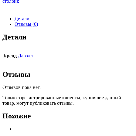
столбик
Детали
Отзывы (0)
Детали
Бренд
Дарэлл
Отзывы
Отзывов пока нет.
Только зарегистрированные клиенты, купившие данный
товар, могут публиковать отзывы.
Похожие