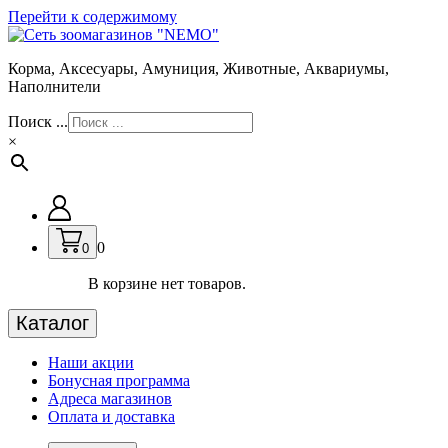
Перейти к содержимому
Корма, Аксесуары, Амуниция, Животные, Аквариумы,
Наполнители
Поиск ...
×
0
0
В корзине нет товаров.
Каталог
Наши акции
Бонусная программа
Адреса магазинов
Оплата и доставка