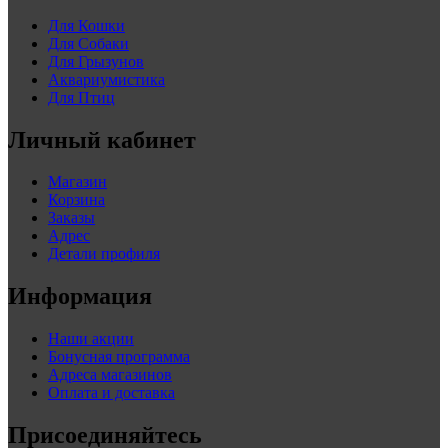
Для Кошки
Для Собаки
Для Грызунов
Аквариумистика
Для Птиц
Личный кабинет
Магазин
Корзина
Заказы
Адрес
Детали профиля
Информация
Наши акции
Бонусная программа
Адреса магазинов
Оплата и доставка
Присоединяйтесь