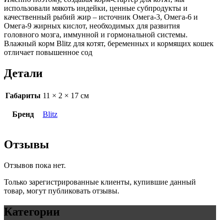
использовали мякоть индейки, ценные субпродукты и
качественный рыбий жир – источник Омега-3, Омега-6 и
Омега-9 жирных кислот, необходимых для развития
головного мозга, иммунной и гормональной системы.
Влажный корм Blitz для котят, беременных и кормящих кошек
отличает повышенное сод
Детали
Габариты
11 × 2 × 17 см
Бренд
Blitz
Отзывы
Отзывов пока нет.
Только зарегистрированные клиенты, купившие данный
товар, могут публиковать отзывы.
Категории