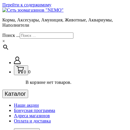
Перейти к содержимому
Корма, Аксесуары, Амуниция, Животные, Аквариумы,
Наполнители
Поиск ...
×
0
0
В корзине нет товаров.
Каталог
Наши акции
Бонусная программа
Адреса магазинов
Оплата и доставка