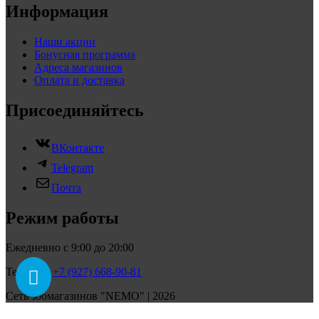
Информация
Наши акции
Бонусная программа
Адреса магазинов
Оплата и доставка
Присоединяйтесь
ВКонтакте
Telegram
Почта
Режим работы
Ежедневно с 9:00 до 20:00
Телефон:
+7 (927) 668-90-81
Сеть зоомагазинов "NEMO" | 2026