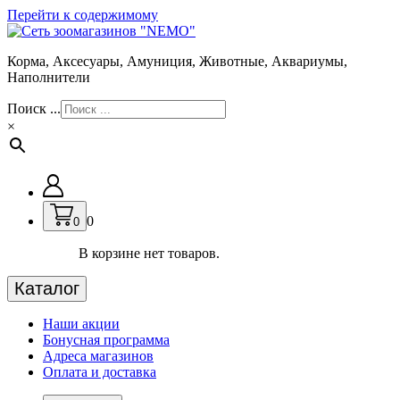
Перейти к содержимому
Корма, Аксесуары, Амуниция, Животные, Аквариумы,
Наполнители
Поиск ...
×
0
0
В корзине нет товаров.
Каталог
Наши акции
Бонусная программа
Адреса магазинов
Оплата и доставка