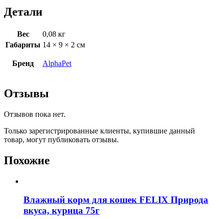
Детали
Вес
0,08 кг
Габариты
14 × 9 × 2 см
Бренд
AlphaPet
Отзывы
Отзывов пока нет.
Только зарегистрированные клиенты, купившие данный
товар, могут публиковать отзывы.
Похожие
Влажный корм для кошек FELIX Природа
вкуса, курица 75г