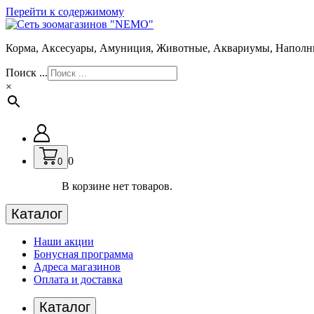
Перейти к содержимому
Корма, Аксесуары, Амуниция, Животные, Аквариумы, Наполн
Поиск ...
×
0
0
В корзине нет товаров.
Каталог
Наши акции
Бонусная программа
Адреса магазинов
Оплата и доставка
Каталог