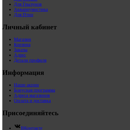
Для Грызунов
Аквариумистика
Для Птиц
Личный кабинет
Магазин
Корзина
Заказы
Адрес
Детали профиля
Информация
Наши акции
Бонусная программа
Адреса магазинов
Оплата и доставка
Присоединяйтесь
ВКонтакте