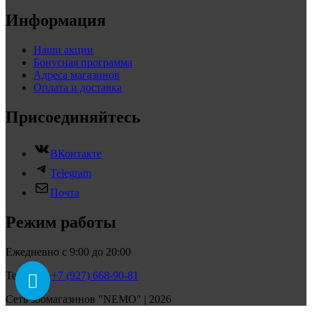
Информация
Наши акции
Бонусная программа
Адреса магазинов
Оплата и доставка
Присоединяйтесь
ВКонтакте
Telegram
Почта
Режим работы
Ежедневно с 9:00 до 20:00
Телефон:
+7 (927) 668-90-81
Сеть зоомагазинов "NEMO" | 2026