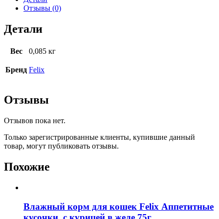
Отзывы (0)
Детали
Вес
0,085 кг
Бренд
Felix
Отзывы
Отзывов пока нет.
Только зарегистрированные клиенты, купившие данный
товар, могут публиковать отзывы.
Похожие
Влажный корм для кошек Felix Аппетитные
кусочки, с курицей в желе 75г