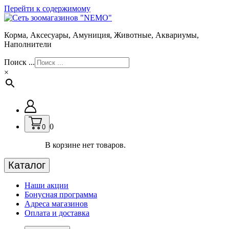
Перейти к содержимому
Корма, Аксесуары, Амуниция, Животные, Аквариумы,
Наполнители
Поиск ...
×
0
0
В корзине нет товаров.
Каталог
Наши акции
Бонусная программа
Адреса магазинов
Оплата и доставка