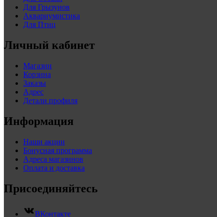
Для Грызунов
Аквариумистика
Для Птиц
Личный кабинет
Магазин
Корзина
Заказы
Адрес
Детали профиля
Информация
Наши акции
Бонусная программа
Адреса магазинов
Оплата и доставка
Присоединяйтесь
ВКонтакте