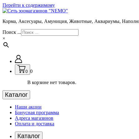
Перейти к содержимому
Корма, Аксесуары, Амуниция, Животные, Аквариумы, Наполн
Поиск ...
×
0
0
В корзине нет товаров.
Каталог
Наши акции
Бонусная программа
Адреса магазинов
Оплата и доставка
Каталог