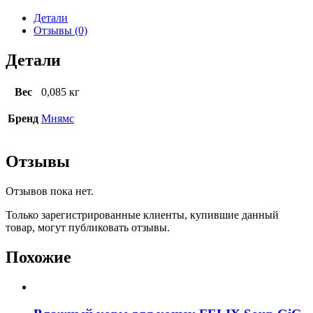
Детали
Отзывы (0)
Детали
Вес
0,085 кг
Бренд
Мнямс
Отзывы
Отзывов пока нет.
Только зарегистрированные клиенты, купившие данный
товар, могут публиковать отзывы.
Похожие