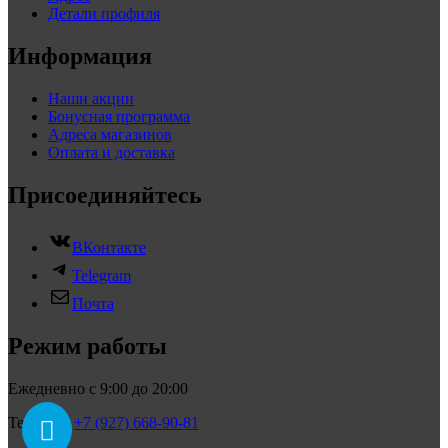
Детали профиля
Информация
Наши акции
Бонусная программа
Адреса магазинов
Оплата и доставка
Присоединяйтесь
ВКонтакте
Telegram
Почта
Режим работы
Ежедневно с 9:00 до 20:00
Телефон:
+7 (927) 668-90-81