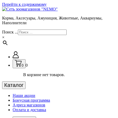
Перейти к содержимому
Корма, Аксесуары, Амуниция, Животные, Аквариумы,
Наполнители
Поиск ...
×
0
0
В корзине нет товаров.
Каталог
Наши акции
Бонусная программа
Адреса магазинов
Оплата и доставка