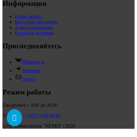
Информация
Наши акции
Бонусная программа
Адреса магазинов
Оплата и доставка
Присоединяйтесь
ВКонтакте
Telegram
Почта
Режим работы
Ежедневно с 9:00 до 20:00
Телефон:
+7 (927) 668-90-81
Сеть зоомагазинов "NEMO" | 2026