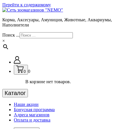
Перейти к содержимому
Корма, Аксесуары, Амуниция, Животные, Аквариумы,
Наполнители
Поиск ...
×
0
0
В корзине нет товаров.
Каталог
Наши акции
Бонусная программа
Адреса магазинов
Оплата и доставка