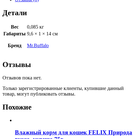
Детали
Вес
0,085 кг
Габариты
9,6 × 1 × 14 см
Бренд
Mr.Buffalo
Отзывы
Отзывов пока нет.
Только зарегистрированные клиенты, купившие данный
товар, могут публиковать отзывы.
Похожие
Влажный корм для кошек FELIX Природа