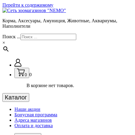
Перейти к содержимому
Корма, Аксесуары, Амуниция, Животные, Аквариумы,
Наполнители
Поиск ...
×
0
0
В корзине нет товаров.
Каталог
Наши акции
Бонусная программа
Адреса магазинов
Оплата и доставка