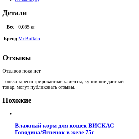
Детали
Вес
0,085 кг
Бренд
Mr.Buffalo
Отзывы
Отзывов пока нет.
Только зарегистрированные клиенты, купившие данный
товар, могут публиковать отзывы.
Похожие
Влажный корм для кошек ВИСКАС
Говядина/Ягненок в желе 75г