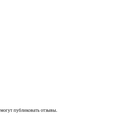
 могут публиковать отзывы.