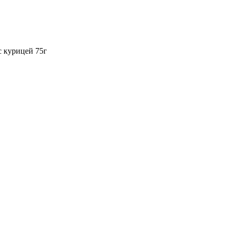
с курицей 75г