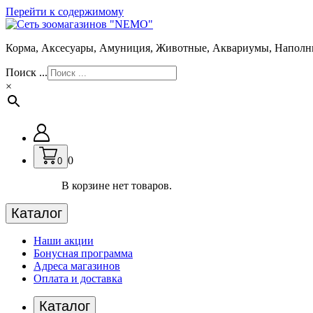
Перейти к содержимому
Корма, Аксесуары, Амуниция, Животные, Аквариумы, Наполн
Поиск ...
×
0
0
В корзине нет товаров.
Каталог
Наши акции
Бонусная программа
Адреса магазинов
Оплата и доставка
Каталог