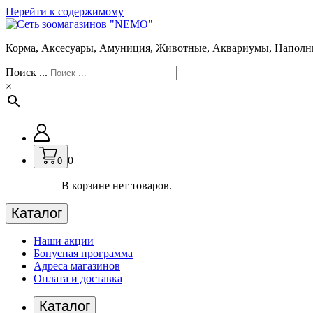
Перейти к содержимому
Корма, Аксесуары, Амуниция, Животные, Аквариумы, Наполн
Поиск ...
×
0
0
В корзине нет товаров.
Каталог
Наши акции
Бонусная программа
Адреса магазинов
Оплата и доставка
Каталог