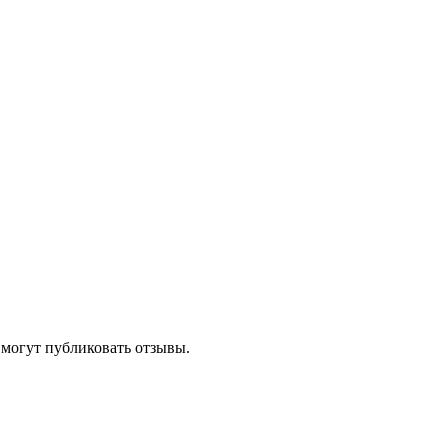
 могут публиковать отзывы.