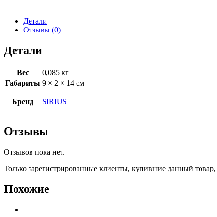
Детали
Отзывы (0)
Детали
Вес
0,085 кг
Габариты
9 × 2 × 14 см
Бренд
SIRIUS
Отзывы
Отзывов пока нет.
Только зарегистрированные клиенты, купившие данный товар,
Похожие