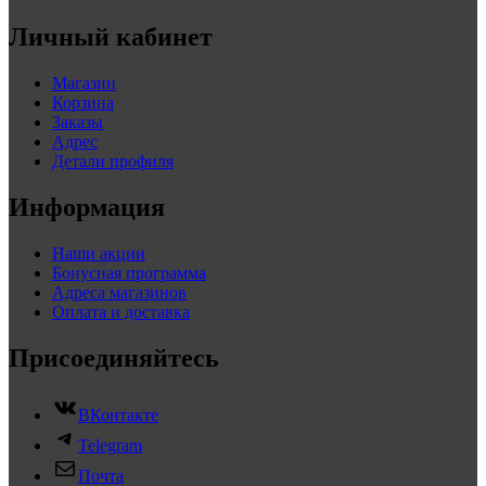
Личный кабинет
Магазин
Корзина
Заказы
Адрес
Детали профиля
Информация
Наши акции
Бонусная программа
Адреса магазинов
Оплата и доставка
Присоединяйтесь
ВКонтакте
Telegram
Почта