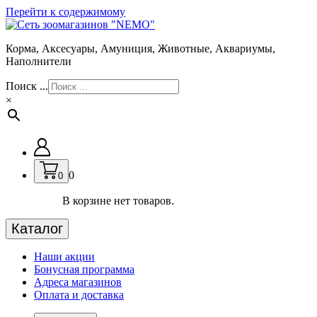
Перейти к содержимому
Корма, Аксесуары, Амуниция, Животные, Аквариумы,
Наполнители
Поиск ...
×
0
0
В корзине нет товаров.
Каталог
Наши акции
Бонусная программа
Адреса магазинов
Оплата и доставка