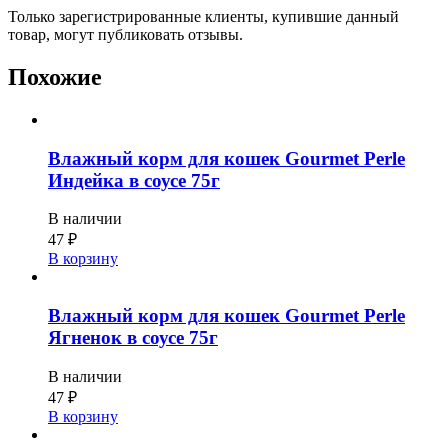
Только зарегистрированные клиенты, купившие данный
товар, могут публиковать отзывы.
Похожие
Влажный корм для кошек Gourmet Perle
Индейка в соусе 75г
В наличии
47
₽
В корзину
Влажный корм для кошек Gourmet Perle
Ягненок в соусе 75г
В наличии
47
₽
В корзину