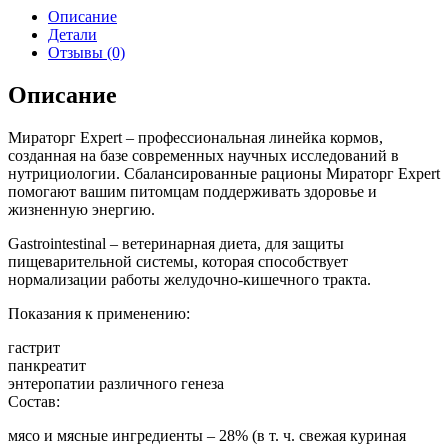
Описание
Детали
Отзывы (0)
Описание
Мираторг Expert – профессиональная линейка кормов,
созданная на базе современных научных исследований в
нутрициологии. Сбалансированные рационы Мираторг Expert
помогают вашим питомцам поддерживать здоровье и
жизненную энергию.
Gastrointestinal – ветеринарная диета, для защиты
пищеварительной системы, которая способствует
нормализации работы желудочно-кишечного тракта.
Показания к применению:
гастрит
панкреатит
энтеропатии различного генеза
Состав:
мясо и мясные ингредиенты – 28% (в т. ч. свежая куриная