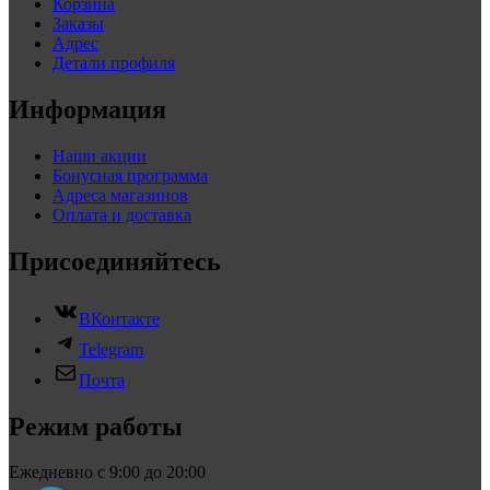
Корзина
Заказы
Адрес
Детали профиля
Информация
Наши акции
Бонусная программа
Адреса магазинов
Оплата и доставка
Присоединяйтесь
ВКонтакте
Telegram
Почта
Режим работы
Ежедневно с 9:00 до 20:00