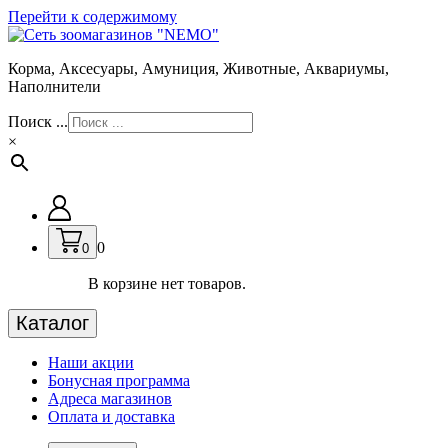
Перейти к содержимому
Корма, Аксесуары, Амуниция, Животные, Аквариумы,
Наполнители
Поиск ...
×
0
0
В корзине нет товаров.
Каталог
Наши акции
Бонусная программа
Адреса магазинов
Оплата и доставка