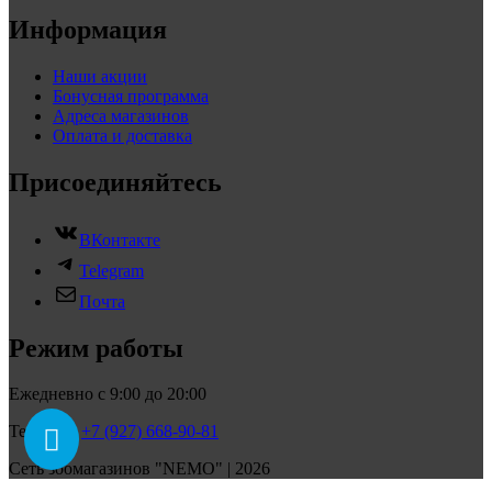
Информация
Наши акции
Бонусная программа
Адреса магазинов
Оплата и доставка
Присоединяйтесь
ВКонтакте
Telegram
Почта
Режим работы
Ежедневно с 9:00 до 20:00
Телефон:
+7 (927) 668-90-81
Сеть зоомагазинов "NEMO" | 2026