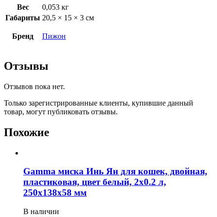
Вес
0,053 кг
Габариты
20,5 × 15 × 3 см
Бренд
Пижон
Отзывы
Отзывов пока нет.
Только зарегистрированные клиенты, купившие данный
товар, могут публиковать отзывы.
Похожие
Gamma миска Инь Ян для кошек, двойная,
пластиковая, цвет белый, 2х0.2 л,
250x138x58 мм
В наличии