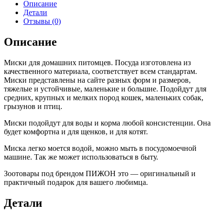
Описание
Детали
Отзывы (0)
Описание
Миски для домашних питомцев. Посуда изготовлена из
качественного материала, соответствует всем стандартам.
Миски представлены на сайте разных форм и размеров,
тяжелые и устойчивые, маленькие и большие. Подойдут для
средних, крупных и мелких пород кошек, маленьких собак,
грызунов и птиц.
Миски подойдут для воды и корма любой консистенции. Она
будет комфортна и для щенков, и для котят.
Миска легко моется водой, можно мыть в посудомоечной
машине. Так же может использоваться в быту.
Зоотовары под брендом ПИЖОН это — оригинальный и
практичный подарок для вашего любимца.
Детали