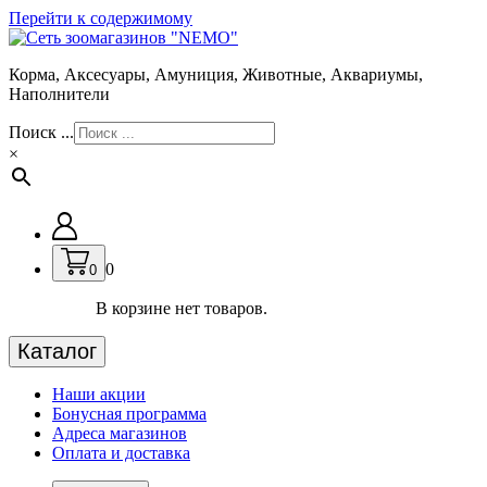
Перейти к содержимому
Корма, Аксесуары, Амуниция, Животные, Аквариумы,
Наполнители
Поиск ...
×
0
0
В корзине нет товаров.
Каталог
Наши акции
Бонусная программа
Адреса магазинов
Оплата и доставка