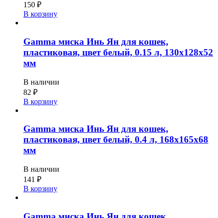
150
₽
В корзину
Gamma миска Инь Ян для кошек,
пластиковая, цвет белый, 0.15 л, 130x128x52
мм
В наличии
82
₽
В корзину
Gamma миска Инь Ян для кошек,
пластиковая, цвет белый, 0.4 л, 168x165x68
мм
В наличии
141
₽
В корзину
Gamma миска Инь Ян для кошек,