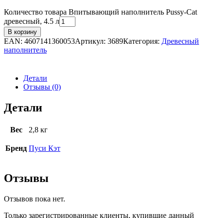
Количество товара Впитывающий наполнитель Pussy-Cat
древесный, 4.5 л
В корзину
EAN:
4607141360053
Артикул:
3689
Категория:
Древесный
наполнитель
Детали
Отзывы (0)
Детали
Вес
2,8 кг
Бренд
Пуси Кэт
Отзывы
Отзывов пока нет.
Только зарегистрированные клиенты, купившие данный