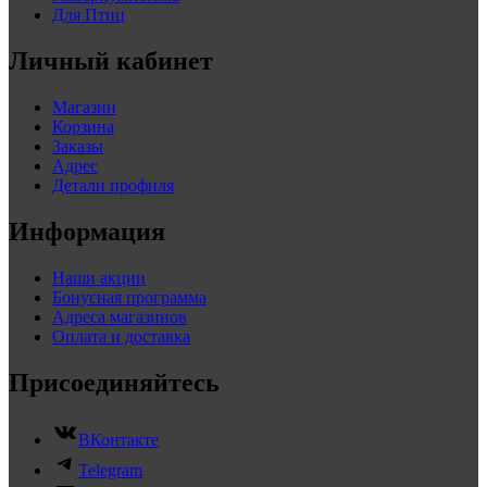
Для Птиц
Личный кабинет
Магазин
Корзина
Заказы
Адрес
Детали профиля
Информация
Наши акции
Бонусная программа
Адреса магазинов
Оплата и доставка
Присоединяйтесь
ВКонтакте
Telegram