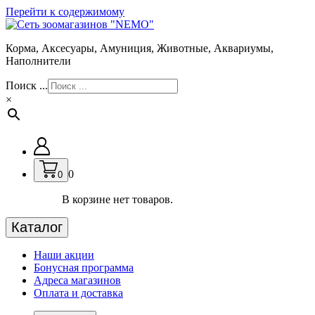
Перейти к содержимому
Корма, Аксесуары, Амуниция, Животные, Аквариумы,
Наполнители
Поиск ...
×
0
0
В корзине нет товаров.
Каталог
Наши акции
Бонусная программа
Адреса магазинов
Оплата и доставка