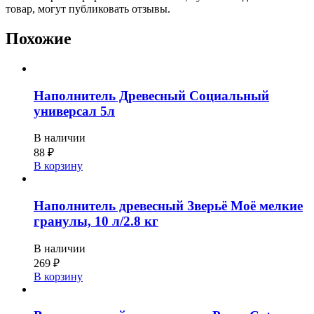
товар, могут публиковать отзывы.
Похожие
Наполнитель Древесный Социальный
универсал 5л
В наличии
88
₽
В корзину
Наполнитель древесный Зверьё Моё мелкие
гранулы, 10 л/2.8 кг
В наличии
269
₽
В корзину