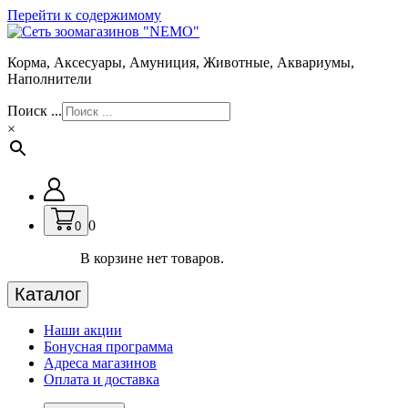
Перейти к содержимому
Корма, Аксесуары, Амуниция, Животные, Аквариумы,
Наполнители
Поиск ...
×
0
0
В корзине нет товаров.
Каталог
Наши акции
Бонусная программа
Адреса магазинов
Оплата и доставка