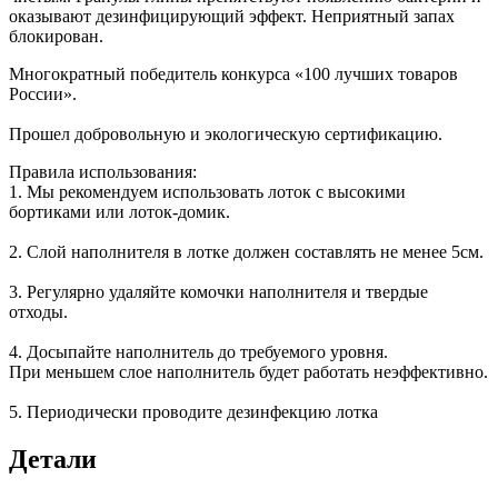
оказывают дезинфицирующий эффект. Неприятный запах
блокирован.
Многократный победитель конкурса «100 лучших товаров
России».
Прошел добровольную и экологическую сертификацию.
Правила использования:
1. Мы рекомендуем использовать лоток с высокими
бортиками или лоток-домик.
2. Слой наполнителя в лотке должен составлять не менее 5см.
3. Регулярно удаляйте комочки наполнителя и твердые
отходы.
4. Досыпайте наполнитель до требуемого уровня.
При меньшем слое наполнитель будет работать неэффективно.
5. Периодически проводите дезинфекцию лотка
Детали