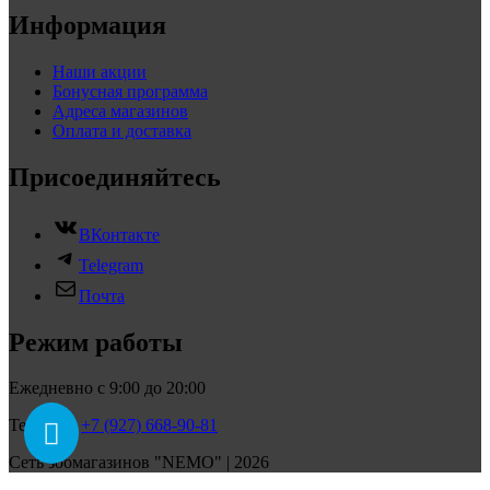
Информация
Наши акции
Бонусная программа
Адреса магазинов
Оплата и доставка
Присоединяйтесь
ВКонтакте
Telegram
Почта
Режим работы
Ежедневно с 9:00 до 20:00
Телефон:
+7 (927) 668-90-81
Сеть зоомагазинов "NEMO" | 2026